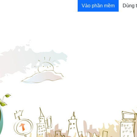
Vào phần mềm
Dùng 