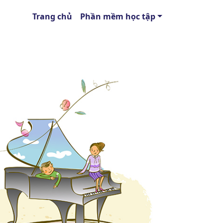
Trang chủ
Phần mềm học tập